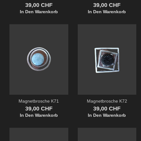
Preis
Preis
39,00 CHF
39,00 CHF
In Den Warenkorb
In Den Warenkorb
Magnetbrosche K71
Magnetbrosche K72
Preis
Preis
39,00 CHF
39,00 CHF
In Den Warenkorb
In Den Warenkorb