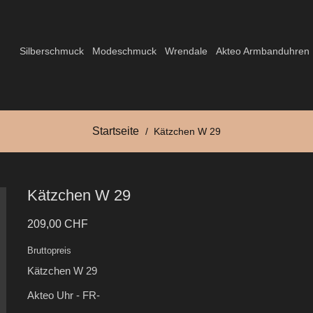
Silberschmuck
Modeschmuck
Wrendale
Akteo Armbanduhren
Startseite
Kätzchen W 29
Kätzchen W 29
209,00 CHF
Bruttopreis
Kätzchen W 29
Akteo Uhr - FR-