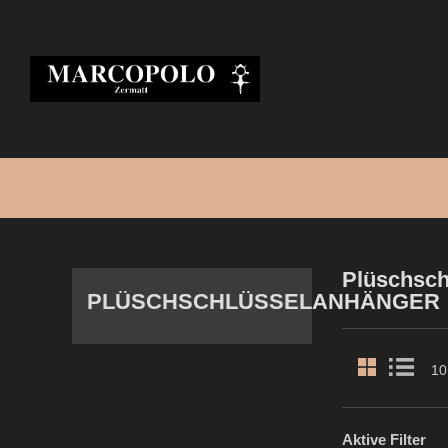
Plüschsch
PLÜSCHSCHLÜSSELANHÄNGER
10
Aktive Filter